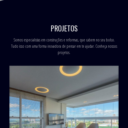
PROJETOS
Somos especialistas em construções e reformas, que cabem no seu bolso.
Tudo isso com uma forma inovadora de pensar em te ajudar. Conheça nossos
projetos.