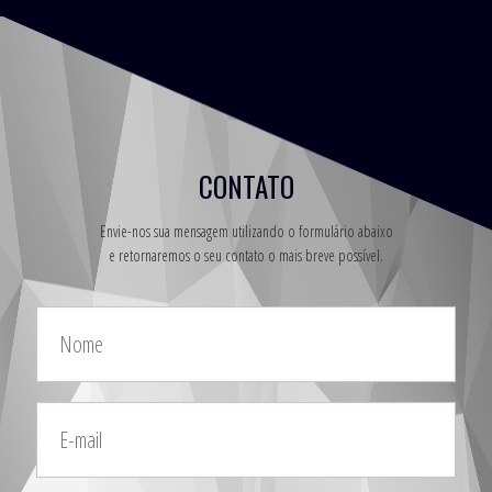
CONTATO
Envie-nos sua mensagem utilizando o formulário abaixo
e retornaremos o seu contato o mais breve possível.