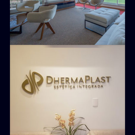
Escritório VBM